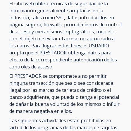
El sitio web utiliza técnicas de seguridad de la
información generalmente aceptadas en la
industria, tales como SSL, datos introducidos en
página segura, firewalls, procedimientos de control
de acceso y mecanismos criptográficos, todo ello
con el objeto de evitar el acceso no autorizado a
los datos. Para lograr estos fines, el USUARIO
acepta que el PRESTADOR obtenga datos para
efecto de la correspondiente autenticación de los
controles de acceso.
El PRESTADOR se compromete a no permitir
ninguna transacción que sea o sea considerada
ilegal por las marcas de tarjetas de crédito o el
banco adquiriente, que pueda o tenga el potencial
de dañar la buena voluntad de los mismos o influir
de manera negativa en ellos.
Las siguientes actividades están prohibidas en
virtud de los programas de las marcas de tarjetas: