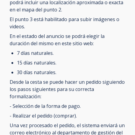
podrá incluir una localización aproximada o exacta
en el mapa del punto 2.
El punto 3 está habilitado para subir imágenes o
videos.
En el estado del anuncio se podrá elegir la
duración del mismo en este sitio web:
7 días naturales.
15 días naturales.
30 días naturales.
Desde la cesta se puede hacer un pedido siguiendo
los pasos siguientes para su correcta
formalización:
- Selección de la forma de pago.
- Realizar el pedido (comprar).
Una vez procesado el pedido, el sistema enviará un
correo electrónico al departamento de gestión del