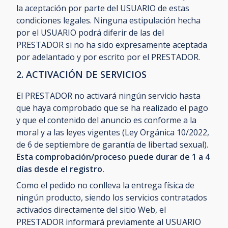
la aceptación por parte del USUARIO de estas
condiciones legales. Ninguna estipulación hecha
por el USUARIO podrá diferir de las del
PRESTADOR si no ha sido expresamente aceptada
por adelantado y por escrito por el PRESTADOR.
2. ACTIVACIÓN DE SERVICIOS
El PRESTADOR no activará ningún servicio hasta
que haya comprobado que se ha realizado el pago
y que el contenido del anuncio es conforme a la
moral y a las leyes vigentes (Ley Orgánica 10/2022,
de 6 de septiembre de garantía de libertad sexual).
Esta comprobación/proceso puede durar de 1 a 4
días desde el registro.
Como el pedido no conlleva la entrega física de
ningún producto, siendo los servicios contratados
activados directamente del sitio Web, el
PRESTADOR informará previamente al USUARIO