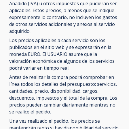
Añadido (IVA) u otros impuestos que pudieran ser
aplicables. Estos precios, a menos que se indique
expresamente lo contrario, no incluyen los gastos
de otros servicios adicionales y anexos al servicio
adquirido.
Los precios aplicables a cada servicio son los
publicados en el sitio web y se expresarán en la
moneda EURO. El USUARIO asume que la
valoración económica de algunos de los servicios
podrá variar en tiempo real.
Antes de realizar la compra podrá comprobar en
línea todos los detalles del presupuesto: servicios,
cantidades, precio, disponibilidad, cargos,
descuentos, impuestos y el total de la compra. Los
precios pueden cambiar diariamente mientras no
se realice el pedido.
Una vez realizado el pedido, los precios se
mantendrán tanto si hay disponibilidad del servicio