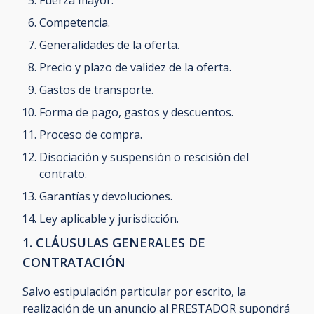
Fuerza mayor.
Competencia.
Generalidades de la oferta.
Precio y plazo de validez de la oferta.
Gastos de transporte.
Forma de pago, gastos y descuentos.
Proceso de compra.
Disociación y suspensión o rescisión del
contrato.
Garantías y devoluciones.
Ley aplicable y jurisdicción.
1. CLÁUSULAS GENERALES DE
CONTRATACIÓN
Salvo estipulación particular por escrito, la
realización de un anuncio al PRESTADOR supondrá