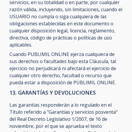
servicios, en su totalidad o en parte, por cualquier
razón válida, incluyendo, sin limitaciones, cuando el
USUARIO no cumpla o siga cualquiera de las
obligaciones establecidas en este documento o
cualquier disposición legal, licencia, reglamento,
directiva, código de prácticas o políticas de uso
aplicables.
Cuando PUBLIMIL ONLINE ejerza cualquiera de
sus derechos o facultades bajo esta Cláusula, tal
ejercicio no perjudicará ni afectará el ejercicio de
cualquier otro derecho, facultad o recurso que
pueda estar a disposición de PUBLIMIL ONLINE.
13. GARANTÍAS Y DEVOLUCIONES
Las garantías responderán a lo regulado en el
Título referido a "Garantías y servicios posventa"
del Real Decreto Legislativo 1/2007, de 16 de
noviembre, por el que se aprueba el texto