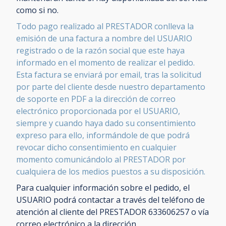
como si no.
Todo pago realizado al PRESTADOR conlleva la
emisión de una factura a nombre del USUARIO
registrado o de la razón social que este haya
informado en el momento de realizar el pedido.
Esta factura se enviará por email, tras la solicitud
por parte del cliente desde nuestro departamento
de soporte en PDF a la dirección de correo
electrónico proporcionada por el USUARIO,
siempre y cuando haya dado su consentimiento
expreso para ello, informándole de que podrá
revocar dicho consentimiento en cualquier
momento comunicándolo al PRESTADOR por
cualquiera de los medios puestos a su disposición.
Para cualquier información sobre el pedido, el
USUARIO podrá contactar a través del teléfono de
atención al cliente del PRESTADOR 633606257 o vía
correo electrónico a la dirección