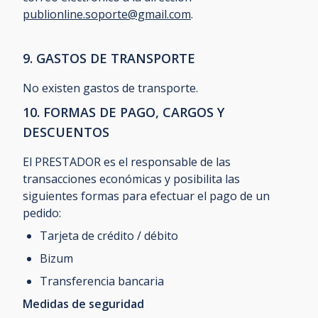
publionline.soporte@gmail.com
.
9. GASTOS DE TRANSPORTE
No existen gastos de transporte.
10. FORMAS DE PAGO, CARGOS Y
DESCUENTOS
El PRESTADOR es el responsable de las
transacciones económicas y posibilita las
siguientes formas para efectuar el pago de un
pedido:
Tarjeta de crédito / débito
Bizum
Transferencia bancaria
Medidas de seguridad