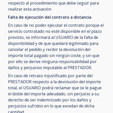
respecto al procedimiento que debe seguir para
realizar esta activación.
Falta de ejecución del contrato a distancia
En caso de no poder ejecutar el contrato porque el
servicio contratado no esté disponible en el plazo
previsto, se informará al USUARIO de la falta de
disponibilidad y de que quedará legitimado para
cancelar el pedido y recibir la devolución del
importe total pagado sin ningún coste, y sin que
por ello se derive ninguna responsabilidad por
daños y perjuicios imputable al PRESTADOR.
En caso de retraso injustificado por parte del
PRESTADOR respecto a la devolución del importe
total, el USUARIO podrá reclamar que se le pague
el doble del importe adeudado, sin perjuicio a su
derecho de ser indemnizado por los daños y
perjuicios sufridos en lo que excedan de dicha
cantidad.