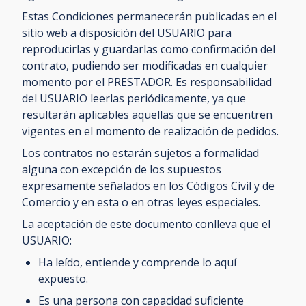
Estas Condiciones permanecerán publicadas en el
sitio web a disposición del USUARIO para
reproducirlas y guardarlas como confirmación del
contrato, pudiendo ser modificadas en cualquier
momento por el PRESTADOR. Es responsabilidad
del USUARIO leerlas periódicamente, ya que
resultarán aplicables aquellas que se encuentren
vigentes en el momento de realización de pedidos.
Los contratos no estarán sujetos a formalidad
alguna con excepción de los supuestos
expresamente señalados en los Códigos Civil y de
Comercio y en esta o en otras leyes especiales.
La aceptación de este documento conlleva que el
USUARIO:
Ha leído, entiende y comprende lo aquí
expuesto.
Es una persona con capacidad suficiente