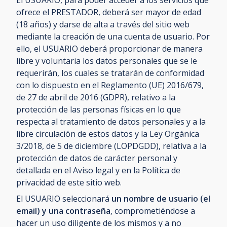
El USUARIO, para poder acceder a los servicios que
ofrece el PRESTADOR, deberá ser mayor de edad
(18 años) y darse de alta a través del sitio web
mediante la creación de una cuenta de usuario. Por
ello, el USUARIO deberá proporcionar de manera
libre y voluntaria los datos personales que se le
requerirán, los cuales se tratarán de conformidad
con lo dispuesto en el Reglamento (UE) 2016/679,
de 27 de abril de 2016 (GDPR), relativo a la
protección de las personas físicas en lo que
respecta al tratamiento de datos personales y a la
libre circulación de estos datos y la Ley Orgánica
3/2018, de 5 de diciembre (LOPDGDD), relativa a la
protección de datos de carácter personal y
detallada en el Aviso legal y en la Política de
privacidad de este sitio web.
El USUARIO seleccionará
un nombre de usuario (el
email) y una contraseña
, comprometiéndose a
hacer un uso diligente de los mismos y a no