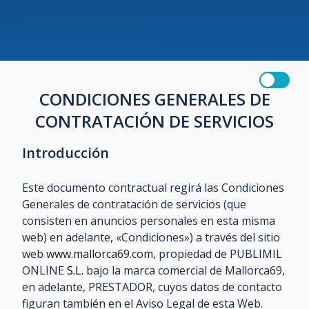
CONDICIONES GENERALES DE
CONTRATACIÓN DE SERVICIOS
Introducción
Este documento contractual regirá las Condiciones
Generales de contratación de servicios (que
consisten en anuncios personales en esta misma
web) en adelante, «Condiciones») a través del sitio
web
www.mallorca69.com
, propiedad de PUBLIMIL
ONLINE
S.L.
bajo la marca comercial de Mallorca69,
en adelante, PRESTADOR, cuyos datos de contacto
figuran también en el Aviso Legal de esta Web.