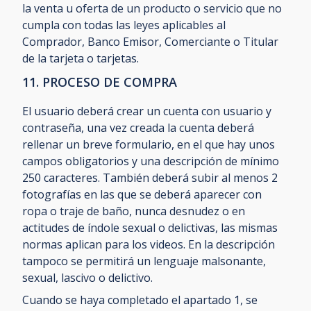
la venta u oferta de un producto o servicio que no
cumpla con todas las leyes aplicables al
Comprador, Banco Emisor, Comerciante o Titular
de la tarjeta o tarjetas.
11. PROCESO DE COMPRA
El usuario deberá crear un cuenta con usuario y
contraseña, una vez creada la cuenta deberá
rellenar un breve formulario, en el que hay unos
campos obligatorios y una descripción de mínimo
250 caracteres. También deberá subir al menos 2
fotografías en las que se deberá aparecer con
ropa o traje de baño, nunca desnudez o en
actitudes de índole sexual o delictivas, las mismas
normas aplican para los videos. En la descripción
tampoco se permitirá un lenguaje malsonante,
sexual, lascivo o delictivo.
Cuando se haya completado el apartado 1, se