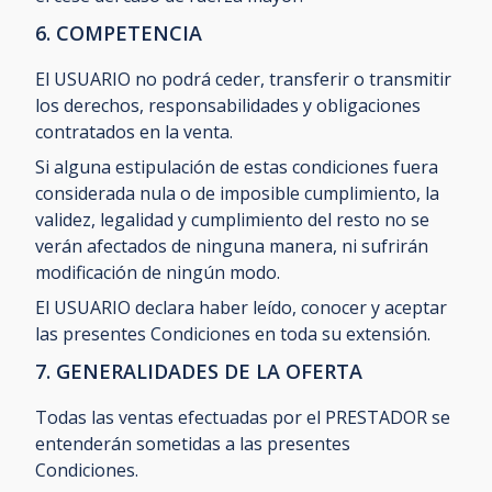
6. COMPETENCIA
El USUARIO no podrá ceder, transferir o transmitir
los derechos, responsabilidades y obligaciones
contratados en la venta.
Si alguna estipulación de estas condiciones fuera
considerada nula o de imposible cumplimiento, la
validez, legalidad y cumplimiento del resto no se
verán afectados de ninguna manera, ni sufrirán
modificación de ningún modo.
El USUARIO declara haber leído, conocer y aceptar
las presentes Condiciones en toda su extensión.
7. GENERALIDADES DE LA OFERTA
Todas las ventas efectuadas por el PRESTADOR se
entenderán sometidas a las presentes
Condiciones.