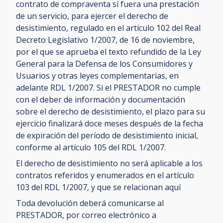
contrato de compraventa si fuera una prestación
de un servicio, para ejercer el derecho de
desistimiento, regulado en el artículo 102 del Real
Decreto Legislativo 1/2007, de 16 de noviembre,
por el que se aprueba el texto refundido de la Ley
General para la Defensa de los Consumidores y
Usuarios y otras leyes complementarias, en
adelante RDL 1/2007. Si el PRESTADOR no cumple
con el deber de información y documentación
sobre el derecho de desistimiento, el plazo para su
ejercicio finalizará doce meses después de la fecha
de expiración del período de desistimiento inicial,
conforme al artículo 105 del RDL 1/2007.
El derecho de desistimiento no será aplicable a los
contratos referidos y enumerados en el artículo
103 del RDL 1/2007, y que se relacionan aquí
Toda devolución deberá comunicarse al
PRESTADOR, por correo electrónico a