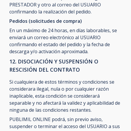
PRESTADOR y otro al correo del USUARIO
confirmando la realización del pedido.
Pedidos (solicitudes de compra)
En un máximo de 24 horas, en días laborables, se
enviará un correo electrónico al USUARIO
confirmando el estado del pedido y la fecha de
descarga y/o activación aproximada.
12. DISOCIACIÓN Y SUSPENSIÓN O
RESCISIÓN DEL CONTRATO
Si cualquiera de estos términos y condiciones se
considerara ilegal, nula o por cualquier razón
inaplicable, esta condición se considerará
separable y no afectará la validez y aplicabilidad de
ninguna de las condiciones restantes.
PUBLIMIL ONLINE podrá, sin previo aviso,
suspender o terminar el acceso del USUARIO a sus