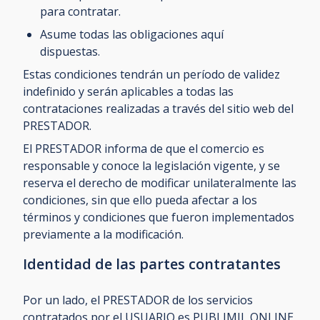
para contratar.
Asume todas las obligaciones aquí
dispuestas.
Estas condiciones tendrán un período de validez
indefinido y serán aplicables a todas las
contrataciones realizadas a través del sitio web del
PRESTADOR.
El PRESTADOR informa de que el comercio es
responsable y conoce la legislación vigente, y se
reserva el derecho de modificar unilateralmente las
condiciones, sin que ello pueda afectar a los
términos y condiciones que fueron implementados
previamente a la modificación.
Identidad de las partes contratantes
Por un lado, el PRESTADOR de los servicios
contratados por el USUARIO es PUBLIMIL ONLINE