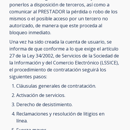
ponerlos a disposición de terceros, así como a
comunicar al PRESTADOR la pérdida o robo de los
mismos o el posible acceso por un tercero no
autorizado, de manera que este proceda al
bloqueo inmediato.
Una vez ha sido creada la cuenta de usuario, se
informa de que conforme a lo que exige el artículo
27 de la Ley 34/2002, de Servicios de la Sociedad de
la Información y del Comercio Electrónico (LSSICE),
el procedimiento de contratación seguirá los
siguientes pasos:
Cláusulas generales de contratación.
Activación de servicios.
Derecho de desistimiento.
Reclamaciones y resolución de litigios en
línea.