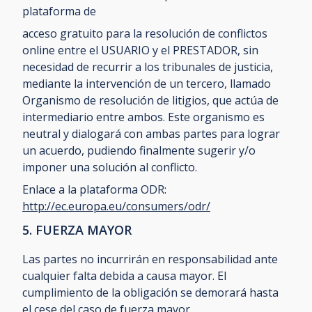
plataforma de
acceso gratuito para la resolución de conflictos
online entre el USUARIO y el PRESTADOR, sin
necesidad de recurrir a los tribunales de justicia,
mediante la intervención de un tercero, llamado
Organismo de resolución de litigios, que actúa de
intermediario entre ambos. Este organismo es
neutral y dialogará con ambas partes para lograr
un acuerdo, pudiendo finalmente sugerir y/o
imponer una solución al conflicto.
Enlace a la plataforma ODR:
http://ec.europa.eu/consumers/odr/
5. FUERZA MAYOR
Las partes no incurrirán en responsabilidad ante
cualquier falta debida a causa mayor. El
cumplimiento de la obligación se demorará hasta
el cese del caso de fuerza mayor.