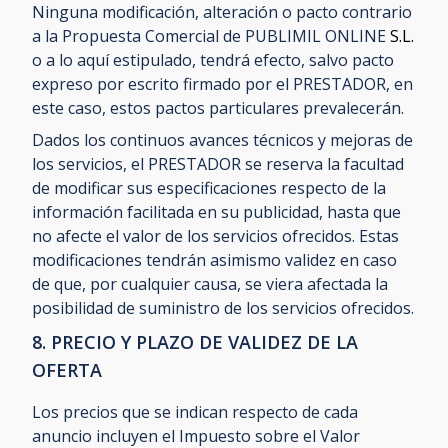
Ninguna modificación, alteración o pacto contrario
a la Propuesta Comercial de PUBLIMIL ONLINE
S.L.
o a lo aquí estipulado, tendrá efecto, salvo pacto
expreso por escrito firmado por el PRESTADOR, en
este caso, estos pactos particulares prevalecerán.
Dados los continuos avances técnicos y mejoras de
los servicios, el PRESTADOR se reserva la facultad
de modificar sus especificaciones respecto de la
información facilitada en su publicidad, hasta que
no afecte el valor de los servicios ofrecidos. Estas
modificaciones tendrán asimismo validez en caso
de que, por cualquier causa, se viera afectada la
posibilidad de suministro de los servicios ofrecidos.
8. PRECIO Y PLAZO DE VALIDEZ DE LA
OFERTA
Los precios que se indican respecto de cada
anuncio incluyen el Impuesto sobre el Valor