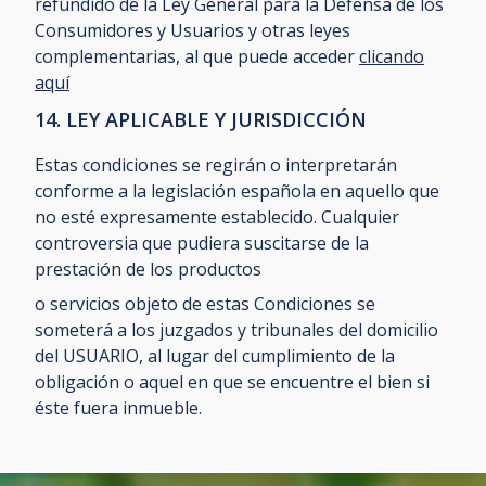
refundido de la Ley General para la Defensa de los
Consumidores y Usuarios y otras leyes
complementarias, al que puede acceder
clicando
aquí
14. LEY APLICABLE Y JURISDICCIÓN
Estas condiciones se regirán o interpretarán
conforme a la legislación española en aquello que
no esté expresamente establecido. Cualquier
controversia que pudiera suscitarse de la
prestación de los productos
o servicios objeto de estas Condiciones se
someterá a los juzgados y tribunales del domicilio
del USUARIO, al lugar del cumplimiento de la
obligación o aquel en que se encuentre el bien si
éste fuera inmueble.