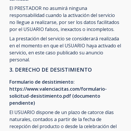
El PRESTADOR no asumirá ninguna
responsabilidad cuando la activación del servicio
no llegue a realizarse, por ser los datos facilitados
por el USUARIO falsos, inexactos o incompletos.
La prestación del servicio se considerará realizada
en el momento en que el USUARIO haya activado el
servicio, en este caso publicado su anuncio
personal.
3. DERECHO DE DESISTIMIENTO
Formulario de desistimiento:
https://www.valenciacitas.com/formulario-
solicitud-desistimiento.pdf (documento
pendiente)
El USUARIO dispone de un plazo de catorce días
naturales, contados a partir de la fecha de
recepción del producto o desde la celebración del