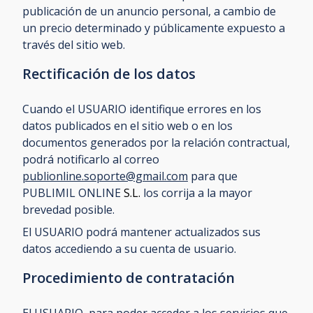
publicación de un anuncio personal, a cambio de
un precio determinado y públicamente expuesto a
través del sitio web.
Rectificación de los datos
Cuando el USUARIO identifique errores en los
datos publicados en el sitio web o en los
documentos generados por la relación contractual,
podrá notificarlo al correo
publionline.soporte@gmail.com
para que
PUBLIMIL ONLINE
S.L.
los corrija a la mayor
brevedad posible.
El USUARIO podrá mantener actualizados sus
datos accediendo a su cuenta de usuario.
Procedimiento de contratación