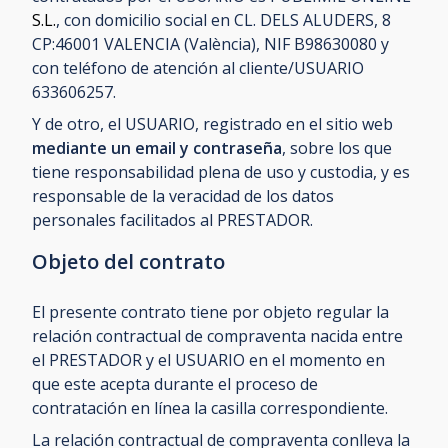
S.L.
, con domicilio social en CL. DELS ALUDERS, 8
CP:46001
VALENCIA (València), NIF B98630080 y
con teléfono de atención al cliente/USUARIO
633606257.
Y de otro, el USUARIO, registrado en el sitio web
mediante un email y contraseña
, sobre los que
tiene responsabilidad plena de uso y custodia, y es
responsable de la veracidad de los datos
personales facilitados al PRESTADOR.
Objeto del contrato
El presente contrato tiene por objeto regular la
relación contractual de compraventa nacida entre
el PRESTADOR y el USUARIO en el momento en
que este acepta durante el proceso de
contratación en línea la casilla correspondiente.
La relación contractual de compraventa conlleva la