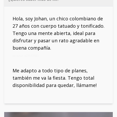
Hola, soy Johan, un chico colombiano de
27 años con cuerpo tatuado y tonificado.
Tengo una mente abierta, ideal para
disfrutar y pasar un rato agradable en
buena compañía.
Mi móvil: 607537983
Me adapto a todo tipo de planes,
también me va la fiesta. Tengo total
disponibilidad para quedar, llámame!