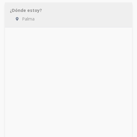
¿Dónde estoy?
Palma