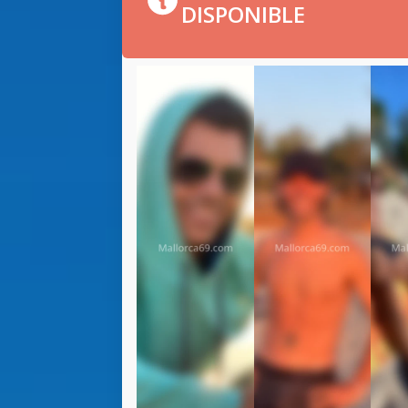
DISPONIBLE