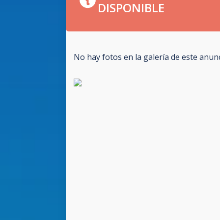
DISPONIBLE
No hay fotos en la galería de este anun