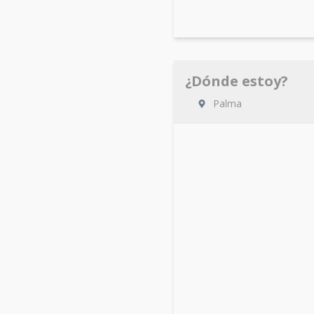
¿Dónde estoy?
Palma