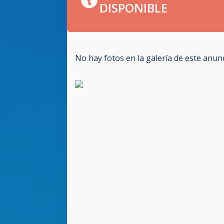
DISPONIBLE
No hay fotos en la galería de este anun