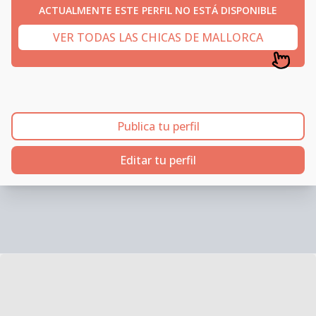
ACTUALMENTE ESTE PERFIL NO ESTÁ DISPONIBLE
VER TODAS LAS CHICAS DE MALLORCA
Publica tu perfil
Editar tu perfil