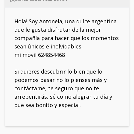
Hola! Soy Antonela, una dulce argentina
que le gusta disfrutar de la mejor
compañía para hacer que los momentos
sean únicos e inolvidables.
mi móvil 624854468
Si quieres descubrir lo bien que lo
podemos pasar no lo pienses más y
contáctame, te seguro que no te
arrepentirás, sé como alegrar tu día y
que sea bonito y especial.