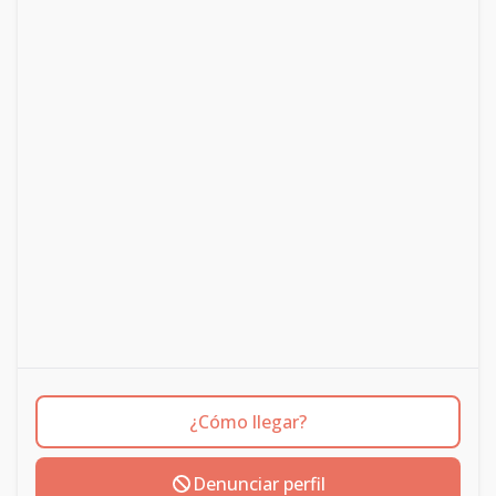
¿Cómo llegar?
Denunciar perfil