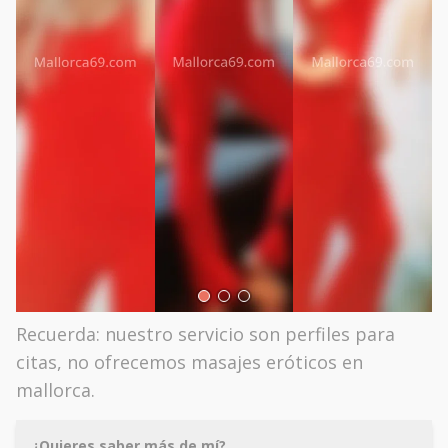
Recuerda: nuestro servicio son perfiles para
citas, no ofrecemos masajes eróticos en
mallorca.
¿Quieres saber más de mí?