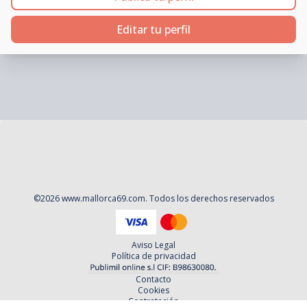
Editar tu perfil
©
2026
www.mallorca69.com
. Todos los derechos reservados
Aviso Legal
Política de privacidad
Contacto
Cookies
Contratación