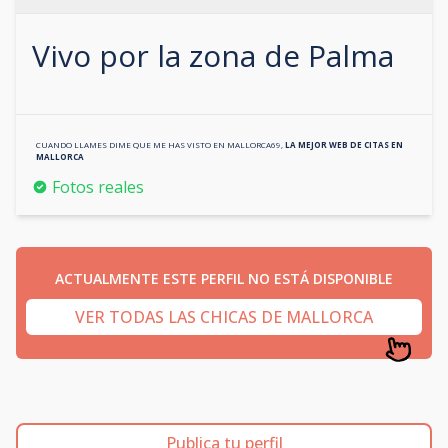
Vivo por la zona de
Palma
CUANDO LLAMES DIME QUE ME HAS VISTO EN
MALLORCA69
,
LA MEJOR WEB DE CITAS EN
MALLORCA
Fotos reales
ACTUALMENTE ESTE PERFIL NO ESTÁ DISPONIBLE
VER TODAS LAS CHICAS DE MALLORCA
Publica tu perfil