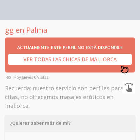
gg en Palma
ACTUALMENTE ESTE PERFIL NO ESTÁ DISPONIBLE
VER TODAS LAS CHICAS DE MALLORCA
Hoy
Jueves
0
Visitas
Recuerda: nuestro servicio son perfiles para
citas, no ofrecemos masajes eróticos en
mallorca.
¿Quieres saber más de mí?