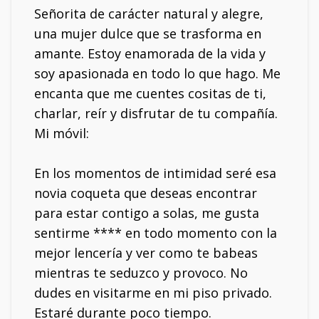
Señorita de carácter natural y alegre,
una mujer dulce que se trasforma en
amante. Estoy enamorada de la vida y
soy apasionada en todo lo que hago. Me
encanta que me cuentes cositas de ti,
charlar, reír y disfrutar de tu compañía.
Mi móvil:
En los momentos de intimidad seré esa
novia coqueta que deseas encontrar
para estar contigo a solas, me gusta
sentirme **** en todo momento con la
mejor lencería y ver como te babeas
mientras te seduzco y provoco. No
dudes en visitarme en mi piso privado.
Estaré durante poco tiempo.