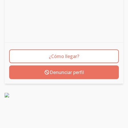
¿Cómo llegar?
Denunciar perfil