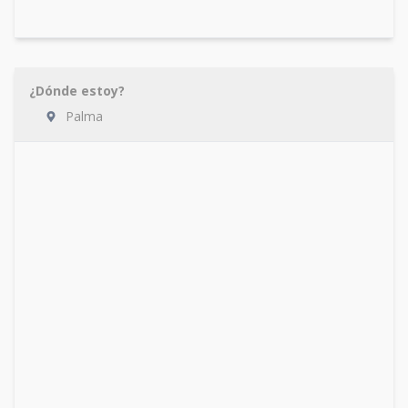
¿Dónde estoy?
Palma