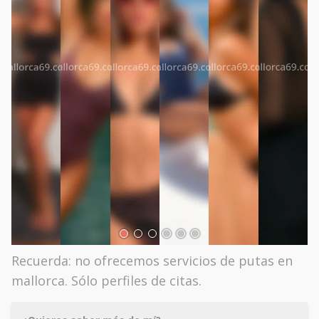
Recuerda: no ofrecemos servicios de putas en
mallorca. Sólo perfiles de citas.