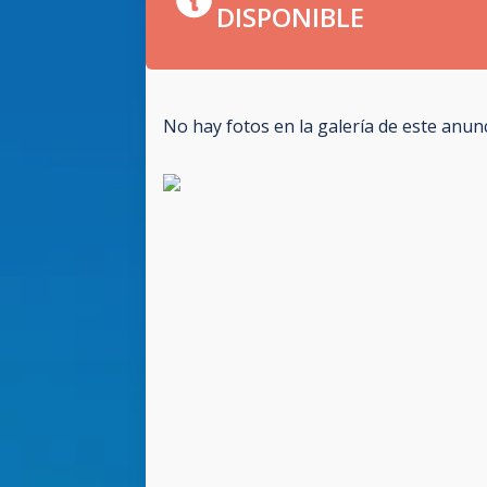
DISPONIBLE
No hay fotos en la galería de este anun