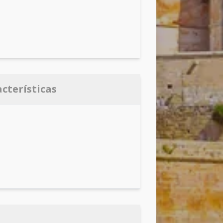
acterísticas