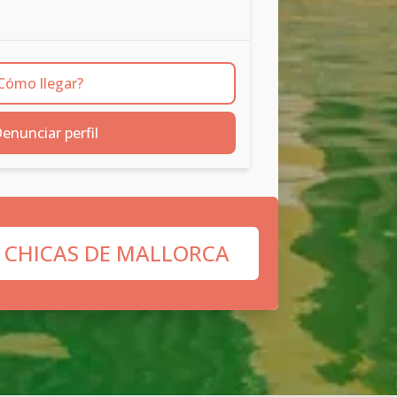
Cómo llegar?
enunciar perfil
 CHICAS DE MALLORCA