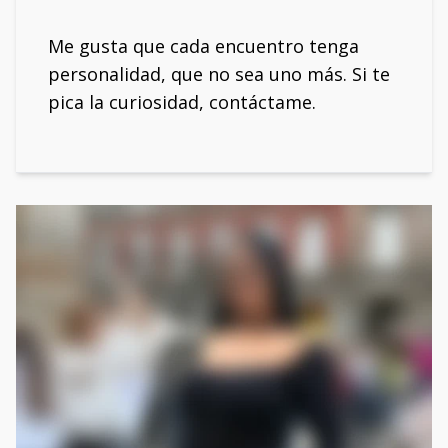
Me gusta que cada encuentro tenga
personalidad, que no sea uno más. Si te
pica la curiosidad, contáctame.