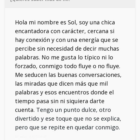
Hola mi nombre es Sol, soy una chica
encantadora con carácter, cercana si
hay conexión y con una energía que se
percibe sin necesidad de decir muchas
palabras. No me gusta lo típico ni lo
forzado, conmigo todo fluye o no fluye.
Me seducen las buenas conversaciones,
las miradas que dicen más que mil
palabras y esos encuentros donde el
tiempo pasa sin ni siquiera darte
cuenta.
Tengo un punto dulce, otro
divertido y ese toque que no se explica,
pero que se repite en quedar conmigo.
Mi móvil: 610712838