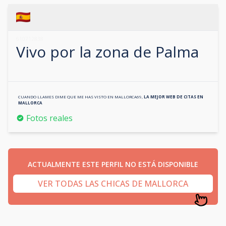
610712838
Vivo por la zona de
Palma
CUANDO LLAMES DIME QUE ME HAS VISTO EN
MALLORCA69
,
LA MEJOR WEB DE CITAS EN
MALLORCA
Fotos reales
ACTUALMENTE ESTE PERFIL NO ESTÁ DISPONIBLE
VER TODAS LAS CHICAS DE MALLORCA