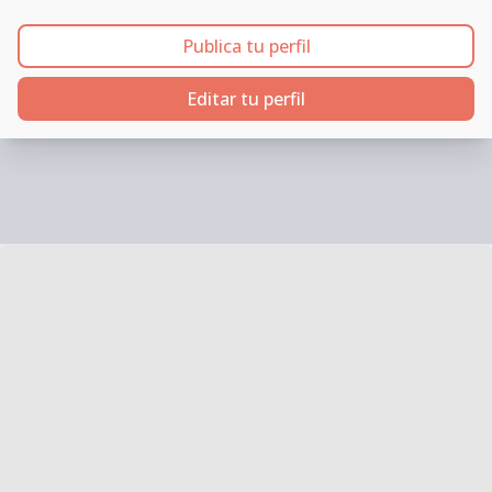
Publica tu perfil
Editar tu perfil