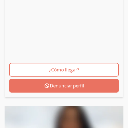
¿Cómo llegar?
Denunciar perfil