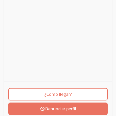
¿Cómo llegar?
Denunciar perfil