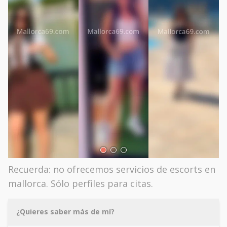
Recuerda: no ofrecemos servicios de escorts en
mallorca. Sólo perfiles para citas.
¿Quieres saber más de mí?