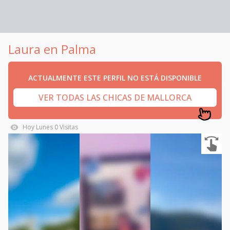
Laura en Palma
ACTUALMENTE ESTE PERFIL NO ESTÁ DISPONIBLE
VER TODAS LAS CHICAS DE MALLORCA
Hoy
Lunes
0
Visitas