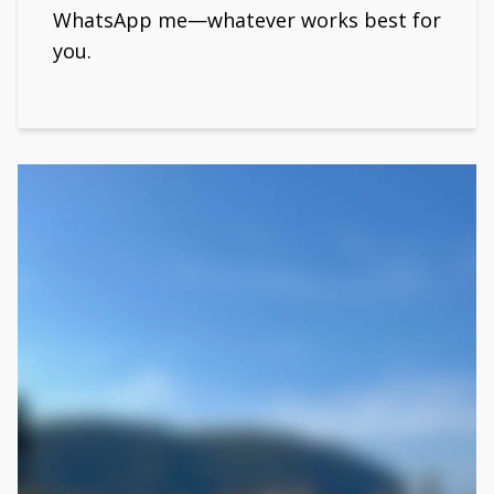
WhatsApp me—whatever works best for
you.