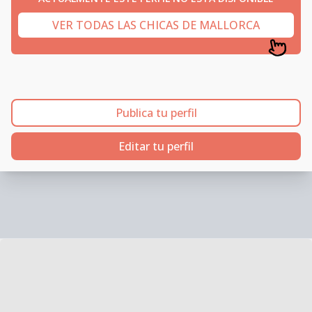
VER TODAS LAS CHICAS DE MALLORCA
Publica tu perfil
Editar tu perfil