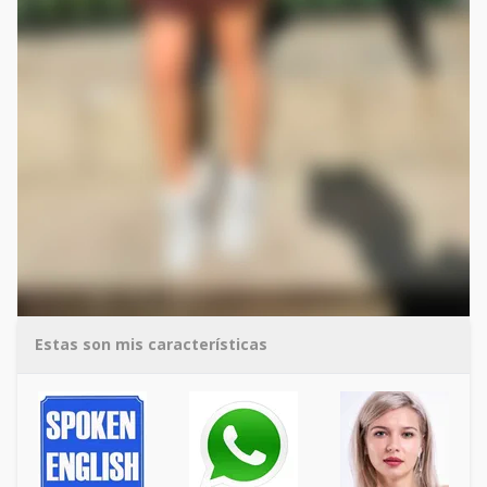
Estas son mis características