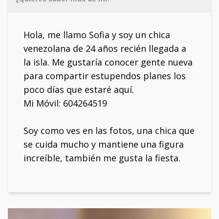
Hola, me llamo Sofia y soy un chica
venezolana de 24 años recién llegada a
la isla. Me gustaría conocer gente nueva
para compartir estupendos planes los
poco días que estaré aquí.
Mi Móvil: 604264519
Soy como ves en las fotos, una chica que
se cuida mucho y mantiene una figura
increíble, también me gusta la fiesta.