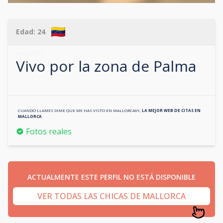
Edad:
24
604264519
Vivo por la zona de
Palma
CUANDO LLAMES DIME QUE ME HAS VISTO EN
MALLORCA69
,
LA MEJOR WEB DE CITAS EN
MALLORCA
Fotos reales
ACTUALMENTE ESTE PERFIL NO ESTÁ DISPONIBLE
VER TODAS LAS CHICAS DE MALLORCA