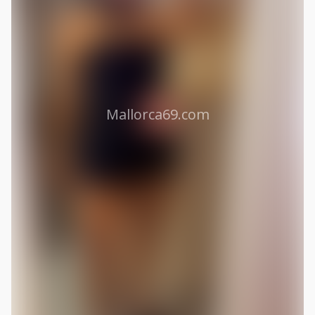
Mallorca69.com