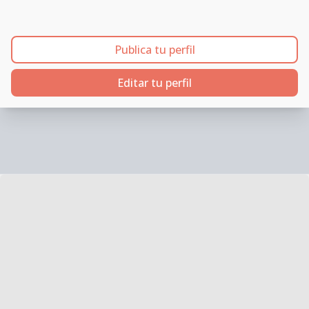
Publica tu perfil
Editar tu perfil