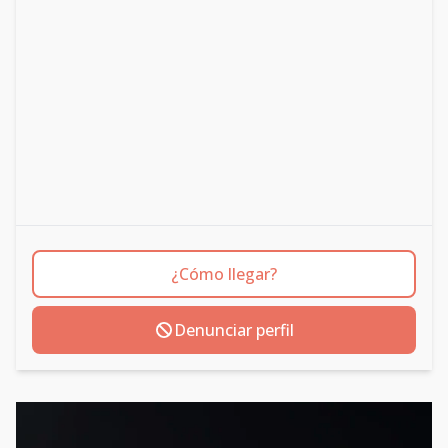
¿Cómo llegar?
Denunciar perfil