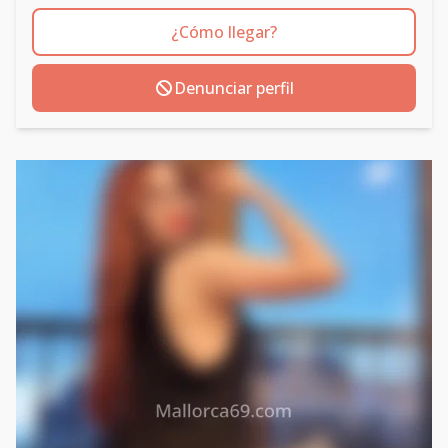
¿Cómo llegar?
Denunciar perfil