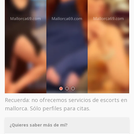
Recuerda: no ofrecemos servicios de escorts en
mallorca. Sólo perfiles para citas.
¿Quieres saber más de mí?