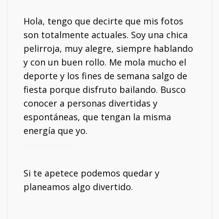
Hola, tengo que decirte que mis fotos
son totalmente actuales. Soy una chica
pelirroja, muy alegre, siempre hablando
y con un buen rollo. Me mola mucho el
deporte y los fines de semana salgo de
fiesta porque disfruto bailando. Busco
conocer a personas divertidas y
espontáneas, que tengan la misma
energía que yo.
Mi móvil: 602507439
Si te apetece podemos quedar y
planeamos algo divertido.