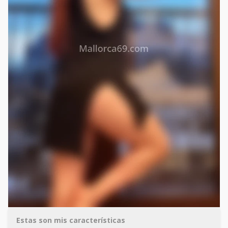
Estas son mis características