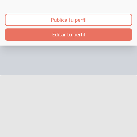
Publica tu perfil
Editar tu perfil