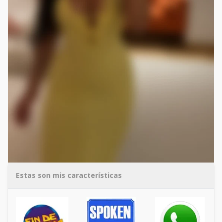
Estas son mis características