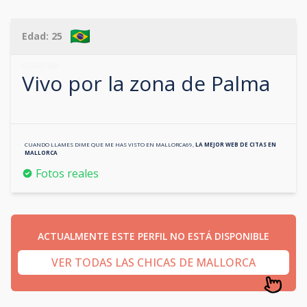
Edad:
25
635887288
Vivo por la zona de
Palma
CUANDO LLAMES DIME QUE ME HAS VISTO EN
MALLORCA69
,
LA MEJOR WEB DE CITAS EN
MALLORCA
Fotos reales
ACTUALMENTE ESTE PERFIL NO ESTÁ DISPONIBLE
VER TODAS LAS CHICAS DE MALLORCA