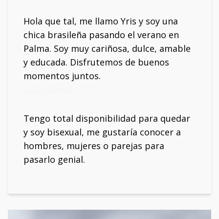
Hola que tal, me llamo Yris y soy una
chica brasileña pasando el verano en
Palma. Soy muy cariñosa, dulce, amable
y educada. Disfrutemos de buenos
momentos juntos.
Mi móvil: 635887288
Tengo total disponibilidad para quedar
y soy bisexual, me gustaría conocer a
hombres, mujeres o parejas para
pasarlo genial.