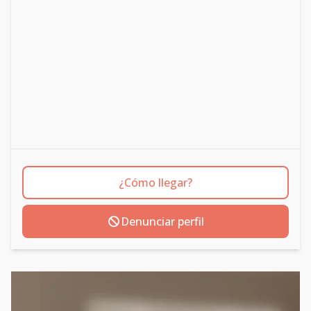
¿Cómo llegar?
Denunciar perfil