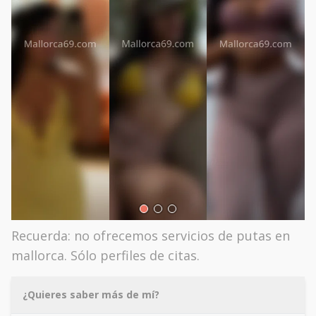
Recuerda: no ofrecemos servicios de putas en
mallorca. Sólo perfiles de citas.
¿Quieres saber más de mí?