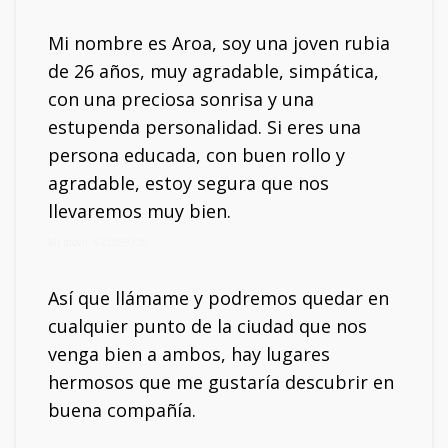
Mi nombre es Aroa, soy una joven rubia
de 26 años, muy agradable, simpática,
con una preciosa sonrisa y una
estupenda personalidad. Si eres una
persona educada, con buen rollo y
agradable, estoy segura que nos
llevaremos muy bien.
Mi móvil: 623589336
Así que llámame y podremos quedar en
cualquier punto de la ciudad que nos
venga bien a ambos, hay lugares
hermosos que me gustaría descubrir en
buena compañía.