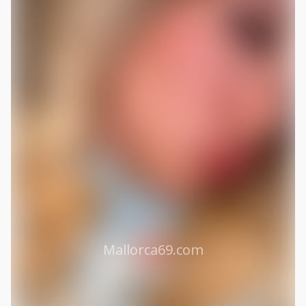
Mallorca69.com