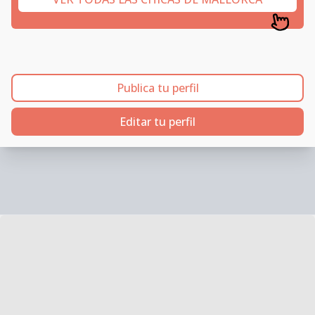
Publica tu perfil
Editar tu perfil