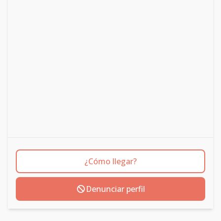
¿Cómo llegar?
Denunciar perfil