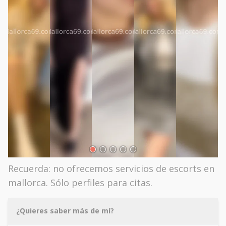
Recuerda: no ofrecemos servicios de escorts en
mallorca. Sólo perfiles para citas.
¿Quieres saber más de mí?