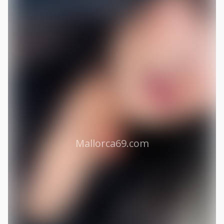
Mallorca69.com