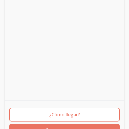
¿Cómo llegar?