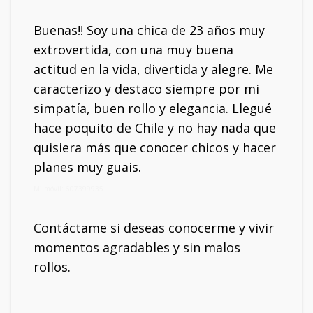
Buenas!! Soy una chica de 23 años muy
extrovertida, con una muy buena
actitud en la vida, divertida y alegre. Me
caracterizo y destaco siempre por mi
simpatía, buen rollo y elegancia. Llegué
hace poquito de Chile y no hay nada que
quisiera más que conocer chicos y hacer
planes muy guais.
Mi móvil: 607399935
Contáctame si deseas conocerme y vivir
momentos agradables y sin malos
rollos.