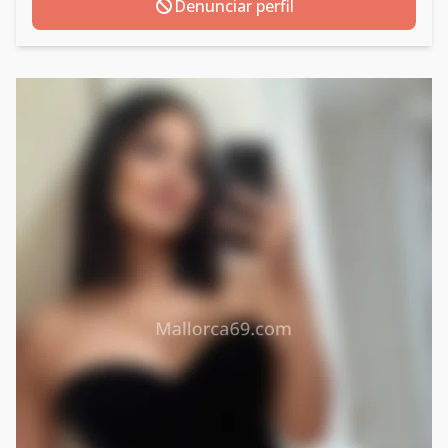
Denunciar perfil