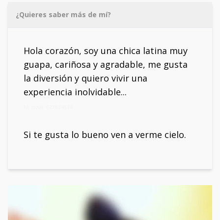
¿Quieres saber más de mí?
Hola corazón, soy una chica latina muy
guapa, cariñosa y agradable, me gusta
la diversión y quiero vivir una
experiencia inolvidable...
Mi móvil: 627834614
Si te gusta lo bueno ven a verme cielo.