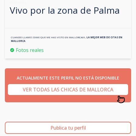
627834614
Vivo por la zona de
Palma
CUANDO LLAMES DIME QUE ME HAS VISTO EN
MALLORCA69
,
LA MEJOR WEB DE CITAS EN
MALLORCA
Fotos reales
ACTUALMENTE ESTE PERFIL NO ESTÁ DISPONIBLE
VER TODAS LAS CHICAS DE MALLORCA
Publica tu perfil