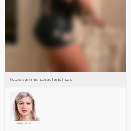
Estas son mis características
Rostro visible