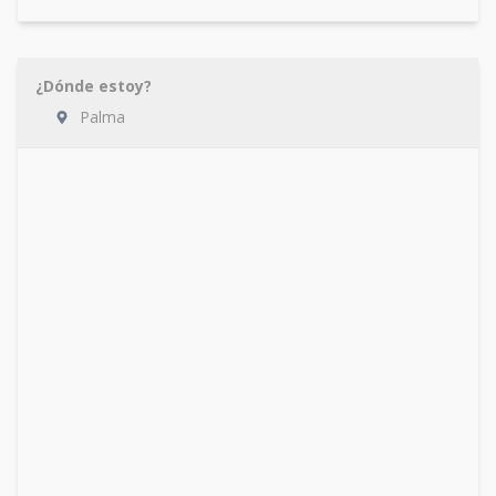
¿Dónde estoy?
Palma